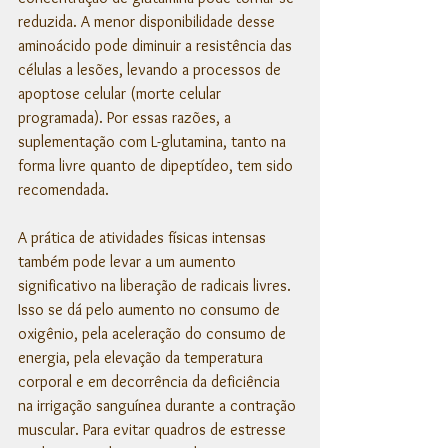
reduzida. A menor disponibilidade desse 
aminoácido pode diminuir a resistência das 
células a lesões, levando a processos de 
apoptose celular (morte celular 
programada). Por essas razões, a 
suplementação com L-glutamina, tanto na 
forma livre quanto de dipeptídeo, tem sido 
recomendada. 
A prática de atividades físicas intensas 
também pode levar a um aumento 
significativo na liberação de radicais livres. 
Isso se dá pelo aumento no consumo de 
oxigênio, pela aceleração do consumo de 
energia, pela elevação da temperatura 
corporal e em decorrência da deficiência 
na irrigação sanguínea durante a contração 
muscular. Para evitar quadros de estresse 