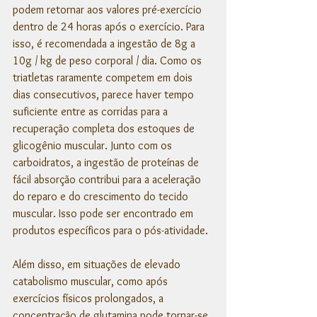
podem retornar aos valores pré-exercício 
dentro de 24 horas após o exercício. Para 
isso, é recomendada a ingestão de 8g a 
10g / kg de peso corporal / dia. Como os 
triatletas raramente competem em dois 
dias consecutivos, parece haver tempo 
suficiente entre as corridas para a 
recuperação completa dos estoques de 
glicogênio muscular. Junto com os 
carboidratos, a ingestão de proteínas de 
fácil absorção contribui para a aceleração 
do reparo e do crescimento do tecido 
muscular. Isso pode ser encontrado em 
produtos específicos para o pós-atividade. 
Além disso, em situações de elevado 
catabolismo muscular, como após 
exercícios físicos prolongados, a 
concentração de glutamina pode tornar-se 