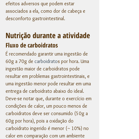
efeitos adversos que podem estar 
associados a ela, como dor de cabeça e 
desconforto gastrointestinal.
Nutrição durante a atividade
Fluxo de carboidratos
É recomendado garantir uma ingestão de 
60g a 70g de 
carboidrato
s por hora. Uma 
ingestão maior de carboidratos pode 
resultar em problemas gastrointestinais, e 
uma ingestão menor pode resultar em uma 
entrega de carboidrato abaixo do ideal. 
Deve-se notar que, durante o exercício em 
condições de calor, um pouco menos de 
carboidratos deve ser consumido (50g a 
60g por hora), pois a oxidação do 
carboidrato ingerido é menor (~ 10%) no 
calor em comparação com um ambiente 