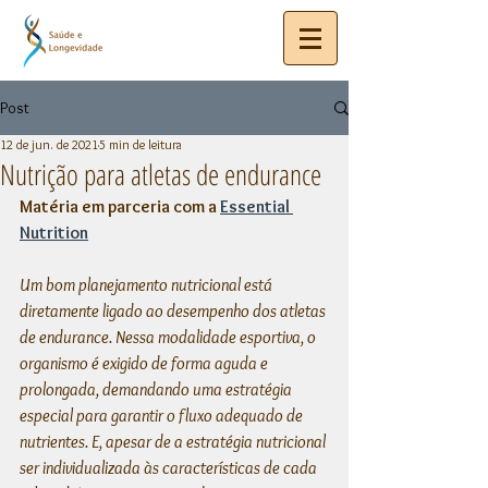
Post
12 de jun. de 2021
5 min de leitura
Nutrição para atletas de endurance
Matéria em parceria com a 
Essential 
Nutrition
Um bom planejamento nutricional está 
diretamente ligado ao desempenho dos atletas 
de endurance. Nessa modalidade esportiva, o 
organismo é exigido de forma aguda e 
prolongada, demandando uma estratégia 
especial para garantir o fluxo adequado de 
nutrientes. E, apesar de a estratégia nutricional 
ser individualizada às características de cada 