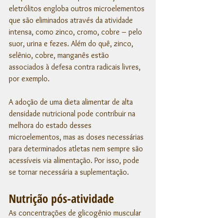
eletrólitos engloba outros microelementos 
que são eliminados através da atividade 
intensa, como zinco, cromo, cobre – pelo 
suor, urina e fezes. Além do quê, zinco, 
selênio, cobre, manganês estão 
associados à defesa contra radicais livres, 
por exemplo.  
A adoção de uma dieta alimentar de alta 
densidade nutricional pode contribuir na 
melhora do estado desses 
microelementos, mas as doses necessárias 
para determinados atletas nem sempre são 
acessíveis via alimentação. Por isso, pode 
se tornar necessária a suplementação.
Nutrição pós-atividade
As concentrações de glicogênio muscular 