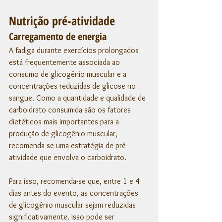
Nutrição pré-atividade
Carregamento de energia
A fadiga durante exercícios prolongados 
está frequentemente associada ao 
consumo de glicogênio muscular e a 
concentrações reduzidas de glicose no 
sangue. Como a quantidade e qualidade de 
carboidrato consumida são os fatores 
dietéticos mais importantes para a 
produção de glicogênio muscular, 
recomenda-se uma estratégia de pré-
atividade que envolva o carboidrato.  
Para isso, recomenda-se que, entre 1 e 4 
dias antes do evento, as concentrações 
de glicogênio muscular sejam reduzidas 
significativamente. Isso pode ser 