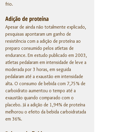
frio.
Adição de proteína
Apesar de ainda não totalmente explicado, 
pesquisas apontaram um ganho de 
resistência com a adição de proteína ao 
preparo consumido pelos atletas de 
endurance. Em estudo publicado em 2003, 
atletas pedalaram em intensidade de leve a 
moderada por 3 horas, em seguida 
pedalaram até a exaustão em intensidade 
alta. O consumo de bebida com 7,75% de 
carboidrato aumentou o tempo até a 
exaustão quando comparado com o 
placebo. Já a adição de 1,94% de proteína 
melhorou o efeito da bebida carboidratada 
em 36%. 