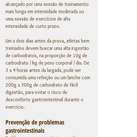
alcançado por uma sessão de treinamento 
mais longa em intensidade moderada ou 
uma sessão de exercícios de alta 
intensidade de curto prazo.
Um a dois dias antes da prova, atletas bem 
treinados devem buscar uma alta ingestão 
de carboidratos, na proporção de 10g de 
carboidrato / kg de peso corporal / dia. De 
3 a 4 horas antes da largada, pode ser 
consumida uma refeição ou um lanche com 
200g a 300g de carboidrato de fácil 
digestão, para evitar o risco de 
desconforto gastrointestinal durante o 
exercício.
Prevenção de problemas 
gastrointestinais