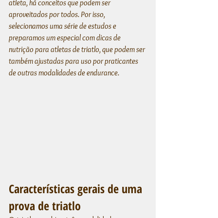
atleta, há conceitos que podem ser 
aproveitados por todos. Por isso, 
selecionamos uma série de estudos e 
preparamos um especial com dicas de 
nutrição para atletas de triatlo, que podem ser 
também ajustadas para uso por praticantes 
de outras modalidades de endurance.
Características gerais de uma 
prova de triatlo