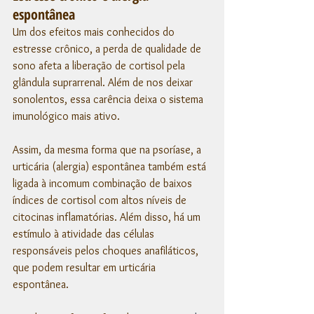
espontânea
Um dos efeitos mais conhecidos do 
estresse crônico, a perda de qualidade de 
sono afeta a liberação de cortisol pela 
glândula suprarrenal. Além de nos deixar 
sonolentos, essa carência deixa o sistema 
imunológico mais ativo. 
Assim, da mesma forma que na psoríase, a 
urticária (alergia) espontânea também está 
ligada à incomum combinação de baixos 
índices de cortisol com altos níveis de 
citocinas inflamatórias. Além disso, há um 
estímulo à atividade das células 
responsáveis pelos choques anafiláticos, 
que podem resultar em urticária 
espontânea. 