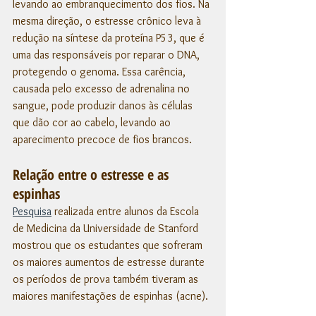
levando ao embranquecimento dos fios. Na 
mesma direção, o estresse crônico leva à 
redução na síntese da proteína P53, que é 
uma das responsáveis por reparar o DNA, 
protegendo o genoma. Essa carência, 
causada pelo excesso de adrenalina no 
sangue, pode produzir danos às células 
que dão cor ao cabelo, levando ao 
aparecimento precoce de fios brancos.
Relação entre o estresse e as 
espinhas
Pesquisa
 realizada entre alunos da Escola 
de Medicina da Universidade de Stanford 
mostrou que os estudantes que sofreram 
os maiores aumentos de estresse durante 
os períodos de prova também tiveram as 
maiores manifestações de espinhas (acne).