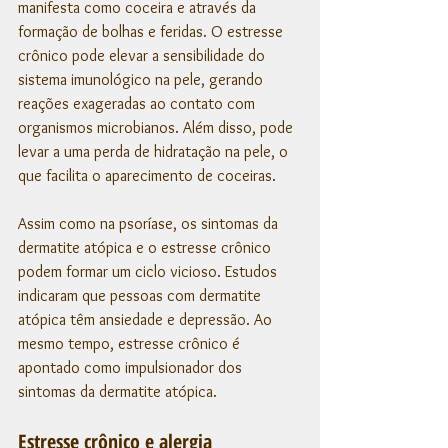
manifesta como coceira e através da 
formação de bolhas e feridas. O estresse 
crônico pode elevar a sensibilidade do 
sistema imunológico na pele, gerando 
reações exageradas ao contato com 
organismos microbianos. Além disso, pode 
levar a uma perda de hidratação na pele, o 
que facilita o aparecimento de coceiras. 
Assim como na psoríase, os sintomas da 
dermatite atópica e o estresse crônico 
podem formar um ciclo vicioso. Estudos 
indicaram que pessoas com dermatite 
atópica têm ansiedade e depressão. Ao 
mesmo tempo, estresse crônico é 
apontado como impulsionador dos 
sintomas da dermatite atópica. 
Estresse crônico e alergia 