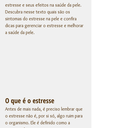
estresse e seus efeitos na saúde da pele. 
Descubra nesse texto quais são os 
sintomas do estresse na pele e confira 
dicas para gerenciar o estresse e melhorar 
a saúde da pele.
O que é o estresse
Antes de mais nada, é preciso lembrar que 
o estresse não é, por si só, algo ruim para 
o organismo. Ele é definido como a 