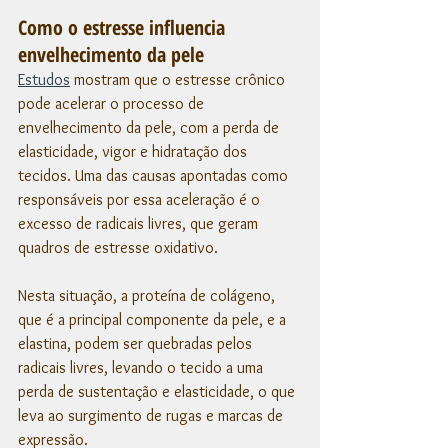
Como o estresse influencia 
envelhecimento da pele
Estudos
 mostram que o estresse crônico 
pode acelerar o processo de 
envelhecimento da pele, com a perda de 
elasticidade, vigor e hidratação dos 
tecidos. Uma das causas apontadas como 
responsáveis por essa aceleração é o 
excesso de radicais livres, que geram 
quadros de estresse oxidativo. 
Nesta situação, a proteína de colágeno, 
que é a principal componente da pele, e a 
elastina, podem ser quebradas pelos 
radicais livres, levando o tecido a uma 
perda de sustentação e elasticidade, o que 
leva ao surgimento de rugas e marcas de 
expressão. 