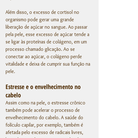
Além disso, o excesso de cortisol no 
organismo pode gerar uma grande 
liberação de açúcar no sangue. Ao passar 
pela pele, esse excesso de açúcar tende a 
se ligar às proteínas de colágeno, em um 
processo chamado glicação. Ao se 
conectar ao açúcar, o colágeno perde 
vitalidade e deixa de cumprir sua função na 
pele. 
Estresse e o envelhecimento no 
cabelo
Assim como na pele, o estresse crônico 
também pode acelerar o processo de 
envelhecimento do cabelo. A saúde do 
folículo capilar, por exemplo, também é 
afetada pelo excesso de radicais livres, 