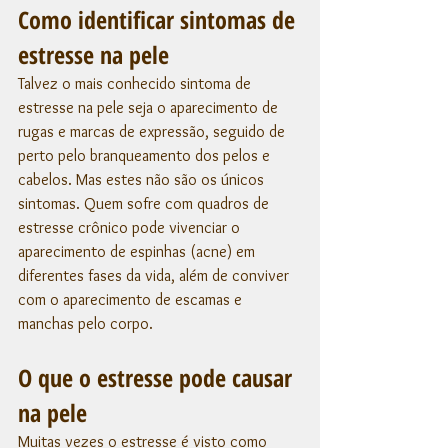
Como identificar sintomas de 
estresse na pele
Talvez o mais conhecido sintoma de 
estresse na pele seja o aparecimento de 
rugas e marcas de expressão, seguido de 
perto pelo branqueamento dos pelos e 
cabelos. Mas estes não são os únicos 
sintomas. Quem sofre com quadros de 
estresse crônico pode vivenciar o 
aparecimento de espinhas (acne) em 
diferentes fases da vida, além de conviver 
com o aparecimento de escamas e 
manchas pelo corpo. 
O que o estresse pode causar 
na pele
Muitas vezes o estresse é visto como 