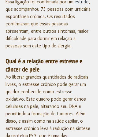
Essa ligação foi confirmada por um 
estudo
, 
que acompanhou 75 pessoas com urticária 
espontânea crônica. Os resultados 
confirmaram que essas pessoas 
apresentam, entre outros sintomas, maior 
dificuldade para dormir em relação a 
pessoas sem este tipo de alergia. 
Qual é a relação entre estresse e 
câncer de pele
Ao liberar grandes quantidades de radicais 
livres, o estresse crônico pode gerar um 
quadro conhecido como estresse 
oxidativo. Este quadro pode gerar danos 
celulares na pele, alterando seu DNA e 
permitindo a formação de tumores. Além 
disso, e assim como na saúde capilar, o 
estresse crônico leva à redução na síntese 
da proteína P53, que é uma das 