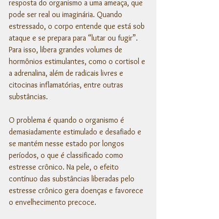
resposta do organismo a uma ameaça, que 
pode ser real ou imaginária. Quando 
estressado, o corpo entende que está sob 
ataque e se prepara para “lutar ou fugir”. 
Para isso, libera grandes volumes de 
hormônios estimulantes, como o cortisol e 
a adrenalina, além de radicais livres e 
citocinas inflamatórias, entre outras 
substâncias. 
O problema é quando o organismo é 
demasiadamente estimulado e desafiado e 
se mantém nesse estado por longos 
períodos, o que é classificado como 
estresse crônico. Na pele, o efeito 
contínuo das substâncias liberadas pelo 
estresse crônico gera doenças e favorece 
o envelhecimento precoce. 