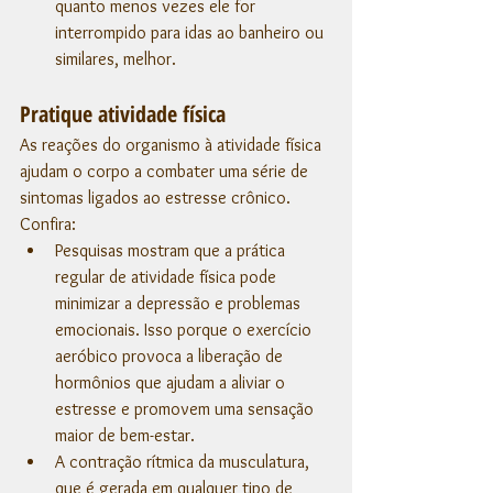
quanto menos vezes ele for 
interrompido para idas ao banheiro ou 
similares, melhor. 
Pratique atividade física
As reações do organismo à atividade física 
ajudam o corpo a combater uma série de 
sintomas ligados ao estresse crônico. 
Confira:
Pesquisas mostram que a prática 
regular de atividade física pode 
minimizar a depressão e problemas 
emocionais. Isso porque o exercício 
aeróbico provoca a liberação de 
hormônios que ajudam a aliviar o 
estresse e promovem uma sensação 
maior de bem-estar. 
A contração rítmica da musculatura, 
que é gerada em qualquer tipo de 