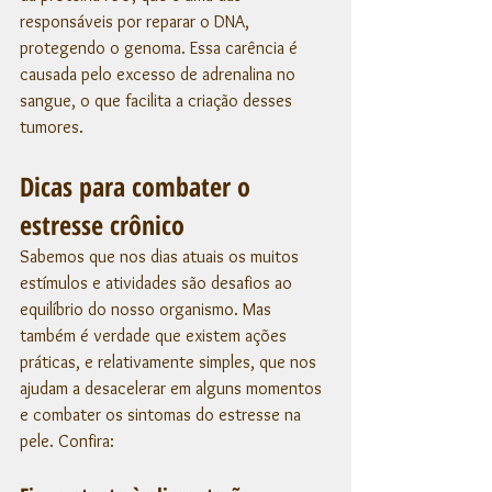
responsáveis por reparar o DNA, 
protegendo o genoma. Essa carência é 
causada pelo excesso de adrenalina no 
sangue, o que facilita a criação desses 
tumores. 
Dicas para combater o 
estresse crônico
Sabemos que nos dias atuais os muitos 
estímulos e atividades são desafios ao 
equilíbrio do nosso organismo. Mas 
também é verdade que existem ações 
práticas, e relativamente simples, que nos 
ajudam a desacelerar em alguns momentos 
e combater os sintomas do estresse na 
pele. Confira: