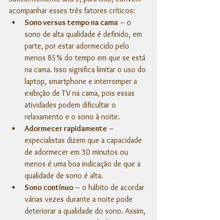
acompanhar esses três fatores críticos:
Sono versus tempo na cama
 – o 
sono de alta qualidade é definido, em 
parte, por estar adormecido pelo 
menos 85% do tempo em que se está 
na cama. Isso significa limitar o uso do 
laptop, smartphone e interromper a 
exibição de TV na cama, pois essas 
atividades podem dificultar o 
relaxamento e o sono à noite.
Adormecer rapidamente
 – 
especialistas dizem que a capacidade 
de adormecer em 30 minutos ou 
menos é uma boa indicação de que a 
qualidade de sono é alta.
Sono contínuo
 – o hábito de acordar 
várias vezes durante a noite pode 
deteriorar a qualidade do sono. Assim, 