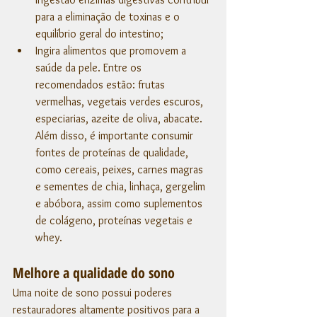
para a eliminação de toxinas e o 
equilíbrio geral do intestino;
Ingira alimentos que promovem a 
saúde da pele. Entre os 
recomendados estão: frutas 
vermelhas, vegetais verdes escuros, 
especiarias, azeite de oliva, abacate. 
Além disso, é importante consumir 
fontes de proteínas de qualidade, 
como cereais, peixes, carnes magras 
e sementes de chia, linhaça, gergelim 
e abóbora, assim como suplementos 
de colágeno, proteínas vegetais e 
whey.
Melhore a qualidade do sono
Uma noite de sono possui poderes 
restauradores altamente positivos para a 