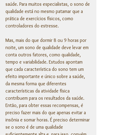
saúde. Para muitos especialistas, o sono de 
qualidade está no mesmo patamar que a 
prática de exercícios físicos, como 
controladores do estresse.
Mas, mais do que dormir 8 ou 9 horas por 
noite, um sono de qualidade deve levar em 
conta outros fatores, como qualidade, 
tempo e variabilidade. Estudos apontam 
que cada característica do sono tem um 
efeito importante e único sobre a saúde, 
da mesma forma que diferentes 
características da atividade física 
contribuem para os resultados da saúde. 
Então, para obter essas recompensas, é 
preciso fazer mais do que apenas evitar a 
insônia e somar horas. É preciso determinar 
se o sono é de uma qualidade 
suficientemente alta e, para isso, convém 