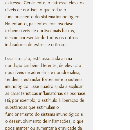
estresse. Geralmente, o estresse eleva os 
níveis de cortisol, o que reduz o 
funcionamento do sistema imunológico. 
No entanto, pacientes com psoríase 
exibem níveis de cortisol mais baixos, 
mesmo apresentando todos os outros 
indicadores de estresse crônico. 
Essa situação, está associada a uma 
condição também diferente, de elevação 
nos níveis de adrenalina e noradrenalina, 
tendem a estimular fortemente o sistema 
imunológico. Esse quadro ajuda a explicar 
as características inflamatórias da psoríase. 
Há, por exemplo, o estímulo à liberação de 
substâncias que estimulam o 
funcionamento do sistema imunológico e 
o desenvolvimento de inflamações, o que 
pode manter ou aumentar a gravidade da 