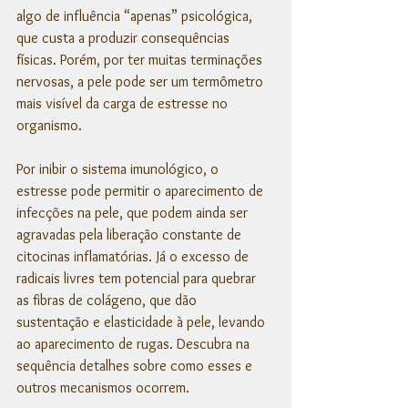
algo de influência “apenas” psicológica, 
que custa a produzir consequências 
físicas. Porém, por ter muitas terminações 
nervosas, a pele pode ser um termômetro 
mais visível da carga de estresse no 
organismo. 
Por inibir o sistema imunológico, o 
estresse pode permitir o aparecimento de 
infecções na pele, que podem ainda ser 
agravadas pela liberação constante de 
citocinas inflamatórias. Já o excesso de 
radicais livres tem potencial para quebrar 
as fibras de colágeno, que dão 
sustentação e elasticidade à pele, levando 
ao aparecimento de rugas. Descubra na 
sequência detalhes sobre como esses e 
outros mecanismos ocorrem. 