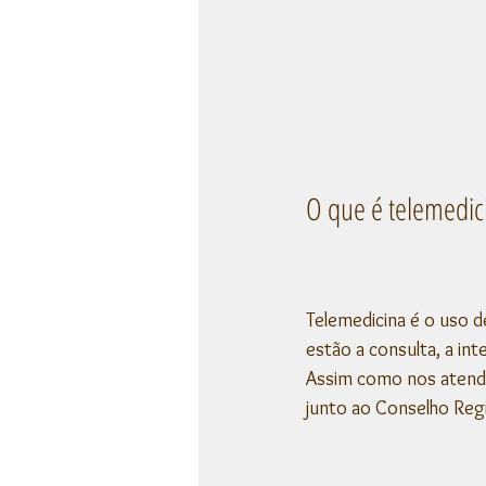
O que é telemedic
Telemedicina é o uso d
estão a consulta, a in
Assim como nos atendim
junto ao Conselho Reg