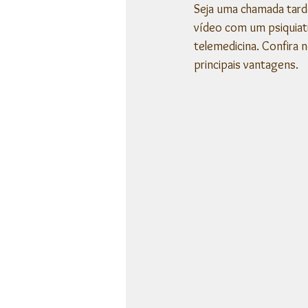
Seja uma chamada tarde
vídeo com um psiquiat
telemedicina. Confira 
principais vantagens. 