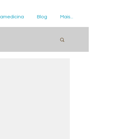
amedicina
Blog
Mais...